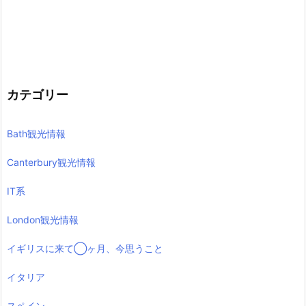
カテゴリー
Bath観光情報
Canterbury観光情報
IT系
London観光情報
イギリスに来て◯ヶ月、今思うこと
イタリア
スペイン