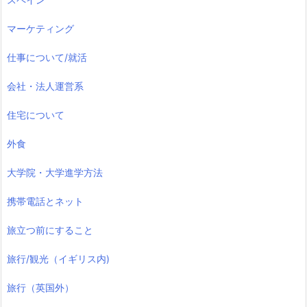
マーケティング
仕事について/就活
会社・法人運営系
住宅について
外食
大学院・大学進学方法
携帯電話とネット
旅立つ前にすること
旅行/観光（イギリス内)
旅行（英国外）