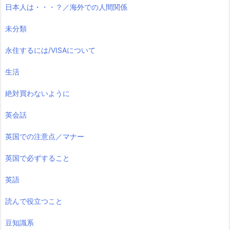
日本人は・・・？／海外での人間関係
未分類
永住するには/VISAについて
生活
絶対買わないように
英会話
英国での注意点／マナー
英国で必ずすること
英語
読んで役立つこと
豆知識系