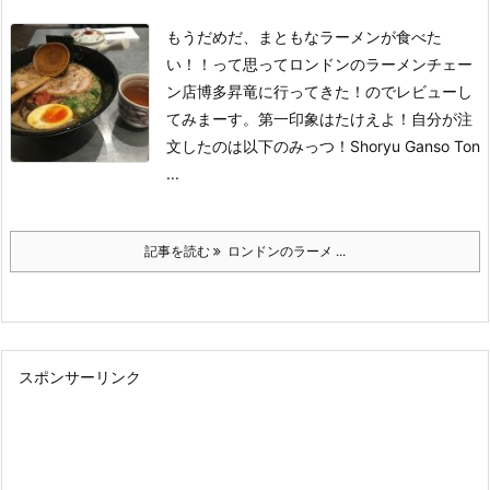
もうだめだ、まともなラーメンが食べた
い！！って思ってロンドンのラーメンチェー
ン店博多昇竜に行ってきた！のでレビューし
てみまーす。
第一印象はたけえよ！
自分が注
文したのは以下のみっつ！
Shoryu Ganso Ton
...
記事を読む
ロンドンのラーメ ...
スポンサーリンク