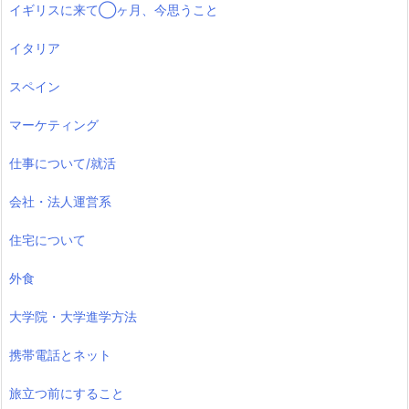
イギリスに来て◯ヶ月、今思うこと
イタリア
スペイン
マーケティング
仕事について/就活
会社・法人運営系
住宅について
外食
大学院・大学進学方法
携帯電話とネット
旅立つ前にすること