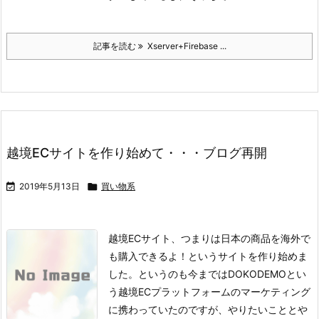
記事を読む
Xserver+Firebase ...
越境ECサイトを作り始めて・・・ブログ再開

2019年5月13日

買い物系
越境ECサイト、つまりは日本の商品を海外で
も購入できるよ！というサイトを作り始めま
した。というのも今まではDOKODEMOとい
う越境ECプラットフォームのマーケティング
に携わっていたのですが、やりたいこととや