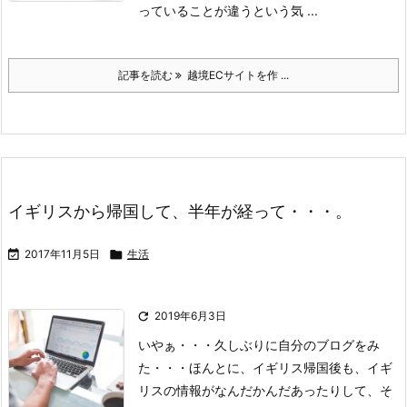
っていることが違うという気 ...
記事を読む
越境ECサイトを作 ...
イギリスから帰国して、半年が経って・・・。

2017年11月5日

生活

2019年6月3日
いやぁ・・・久しぶりに自分のブログをみ
た・・・
ほんとに、イギリス帰国後も、イギ
リスの情報がなんだかんだあったりして、そ