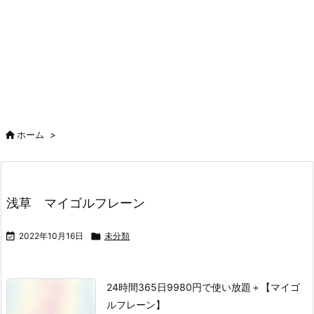

ホーム
>
浅草 マイゴルフレーン

2022年10月16日

未分類
24時間365日9980円で使い放題＋【マイゴ
ルフレーン】