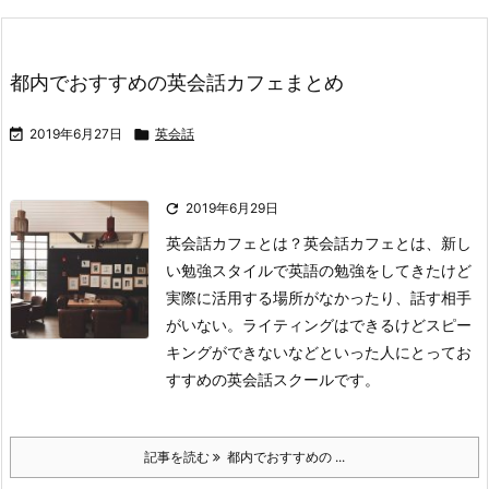
都内でおすすめの英会話カフェまとめ

2019年6月27日

英会話

2019年6月29日
英会話カフェとは？
英会話カフェとは、新し
い勉強スタイルで英語の勉強をしてきたけど
実際に活用する場所がなかったり、話す相手
がいない。ライティングはできるけどスピー
キングができないなどといった人にとってお
すすめの英会話スクールです。
記事を読む
都内でおすすめの ...