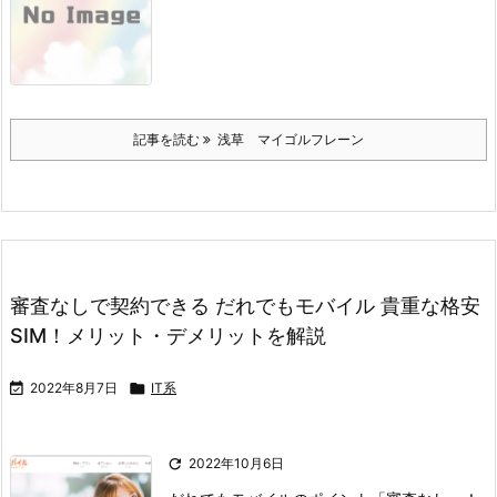
記事を読む
浅草 マイゴルフレーン
審査なしで契約できる だれでもモバイル 貴重な格安
SIM！メリット・デメリットを解説

2022年8月7日

IT系

2022年10月6日