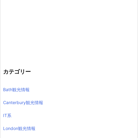
カテゴリー
Bath観光情報
Canterbury観光情報
IT系
London観光情報