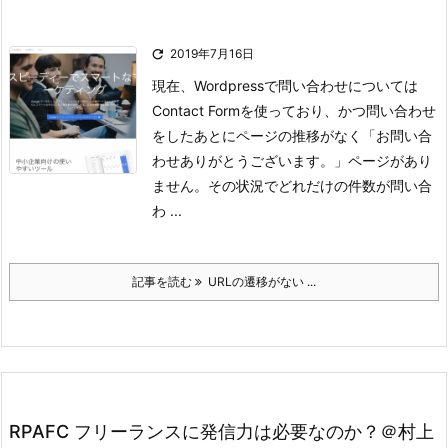

2019年7月16日
現在、Wordpressで問い合わせについては
Contact Formを使っており、かつ問い合わせ
をしたあとにページの推移がなく「お問い合
わせありがとうございます。」ページがあり
ません。
その状況でどれだけの件数が問い合
わ ...
記事を読む
URLの遷移がない ...
RPAFC フリーランスに発信力は必要なのか？＠村上