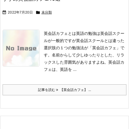

2022年7月20日

未分類
英会話カフェとは
英語の勉強は英会話スクー
ルが一般的ですが英会話スクールとは違った
選択肢の１つの勉強法が「英会話カフェ」で
す。
名前からして少しゆったりとした、リラ
ックスした雰囲気がありますよね。
英会話カ
フェは、英語を ...
記事を読む
【英会話カフェ】 ...