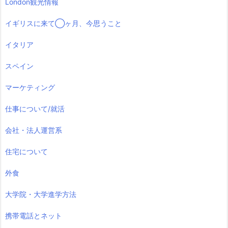
London観光情報
イギリスに来て◯ヶ月、今思うこと
イタリア
スペイン
マーケティング
仕事について/就活
会社・法人運営系
住宅について
外食
大学院・大学進学方法
携帯電話とネット