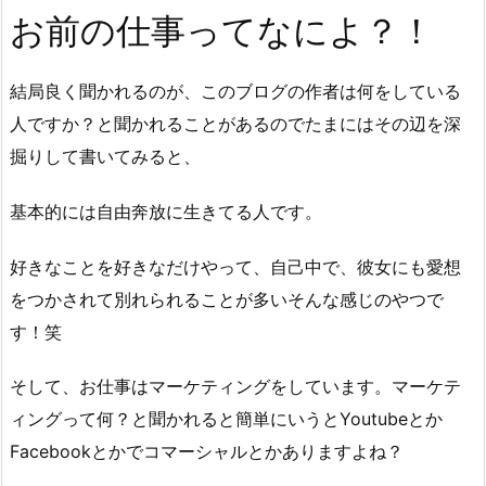
お前の仕事ってなによ？！
結局良く聞かれるのが、このブログの作者は何をしている
人ですか？と聞かれることがあるのでたまにはその辺を深
掘りして書いてみると、
基本的には自由奔放に生きてる人です。
好きなことを好きなだけやって、自己中で、彼女にも愛想
をつかされて別れられることが多いそんな感じのやつで
す！笑
そして、お仕事はマーケティングをしています。マーケテ
ィングって何？と聞かれると簡単にいうとYoutubeとか
Facebookとかでコマーシャルとかありますよね？