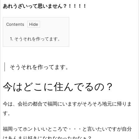
あれうざいって思いません？！！！！
Contents
1.
そうそれを作ってます。
そうそれを作ってます。
今はどこに住んでるの？
今は、会社の都合で福岡にいますがそろそろ地元に帰りま
す。
福岡ってホントいいところで・・・と言いたいですが自分
はあんまり好きになれなかったかなぁ？