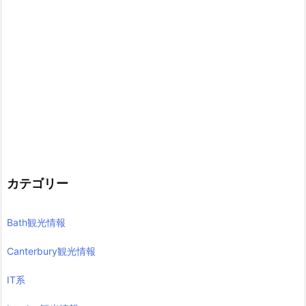
カテゴリー
Bath観光情報
Canterbury観光情報
IT系