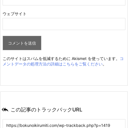
ウェブサイト
このサイトはスパムを低減するために Akismet を使っています。
コ
メントデータの処理方法の詳細はこちらをご覧ください
。

この記事のトラックバックURL