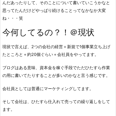
んだあったりして、そのことについて書いていこうかなと
思ってたんだけどやっぱり続けることってなかなか大変
ね・・・笑
今何してるの？！＠現状
現状で言えば、2つの会社の経営＋新規で1個事業立ち上げ
たところと＋約20個ぐらい＋会社員をやってます。
ブログはある意味、資本金を稼ぐ手段でただひたすら作業
の用に書いてたりすることが多いのかなと言う感じです。
会社員としては普通にマーケティングしてます。
そして会社は、ひたすら仕入れて売っての繰り返しをして
ます。