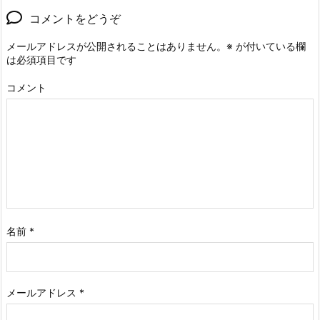
コメントをどうぞ
メールアドレスが公開されることはありません。
※
が付いている欄
は必須項目です
コメント
名前
*
メールアドレス
*