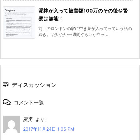
泥棒が入って被害額100万のその後＠警
察は無能！
前回のロンドンの家に空き巣が入ってっていう話の
続き。 だいたい一週間ぐらいが立っ ...
ディスカッション
コメント一覧
夏美
より:
2017年11月24日 1:06 PM