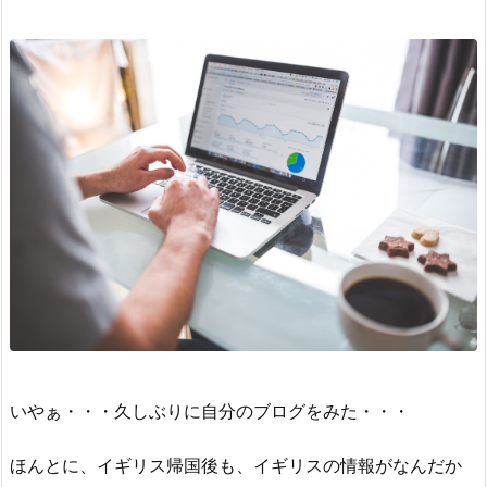
いやぁ・・・久しぶりに自分のブログをみた・・・
ほんとに、イギリス帰国後も、イギリスの情報がなんだか