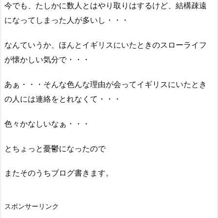
今でも、たしかに数人とはやり取りはするけど、結構疎遠
になってしまった人が多いし・・・
なんていうか、ほんとイギリスにいたときのスローライフ
が懐かしい気分で・・・
あぁ・・・そんな色んな理由が会ってイギリスにいたとき
の人には連絡をとれなくて・・・
色々かなしいなぁ・・・
とちょっと憂鬱になったので
またそのうちブログ書きます。
スポンサーリンク