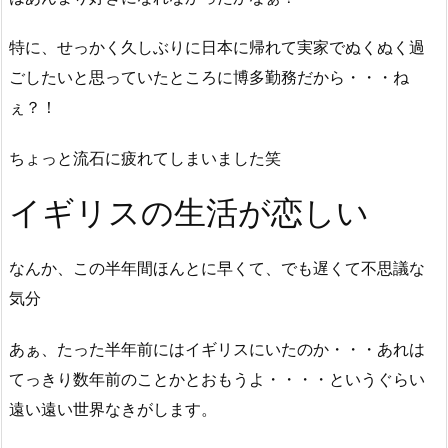
特に、せっかく久しぶりに日本に帰れて実家でぬくぬく過
ごしたいと思っていたところに博多勤務だから・・・ね
ぇ？！
ちょっと流石に疲れてしまいました笑
イギリスの生活が恋しい
なんか、この半年間ほんとに早くて、でも遅くて不思議な
気分
あぁ、たった半年前にはイギリスにいたのか・・・あれは
てっきり数年前のことかとおもうよ・・・・というぐらい
遠い遠い世界なきがします。