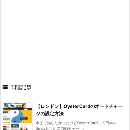

関連記事
【ロンドン】OysterCardのオートチャー
ジの設定方法
今まで知らなかったけどOysterCardって日本の
Suicaみたいに自動チャー ...