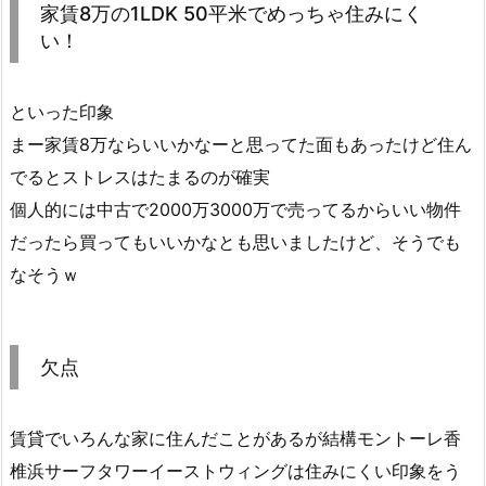
家賃8万の1LDK 50平米でめっちゃ住みにく
い！
といった印象
まー家賃8万ならいいかなーと思ってた面もあったけど住ん
でるとストレスはたまるのが確実
個人的には中古で2000万3000万で売ってるからいい物件
だったら買ってもいいかなとも思いましたけど、そうでも
なそうｗ
欠点
賃貸でいろんな家に住んだことがあるが結構モントーレ香
椎浜サーフタワーイーストウィングは住みにくい印象をう