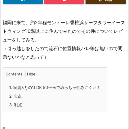
福岡に来て、約2年程モントーレ香椎浜サーフタワーイース
トウィング10階以上に住んでみたのでその件についてレビ
ューをしてみる。
（引っ越しをしたので流石に位置情報バレ等は無いので問
題ないかなと思って）
Contents
1.
家賃8万の1LDK 50平米でめっちゃ住みにくい！
2.
欠点
3.
利点