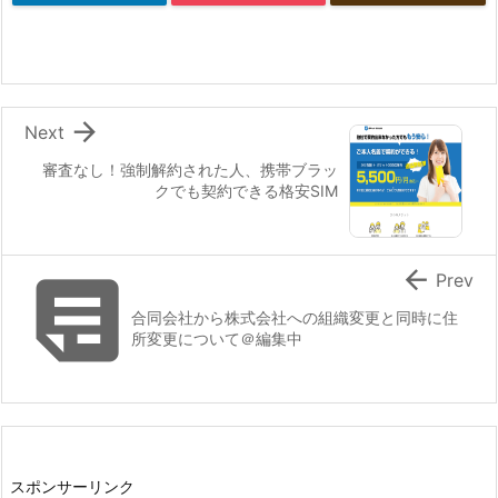

Next
審査なし！強制解約された人、携帯ブラッ
クでも契約できる格安SIM


Prev
合同会社から株式会社への組織変更と同時に住
所変更について＠編集中
スポンサーリンク