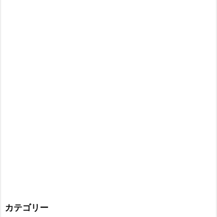
カテゴリー