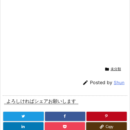

未分類

Posted by
Shun
よろしければシェアお願いします
Copy