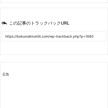

この記事のトラックバックURL
広告