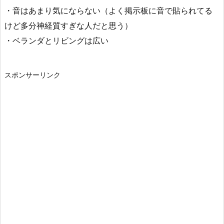
・音はあまり気にならない（よく掲示板に音で貼られてる
けど多分神経質すぎな人だと思う）
・ベランダとリビングは広い
スポンサーリンク