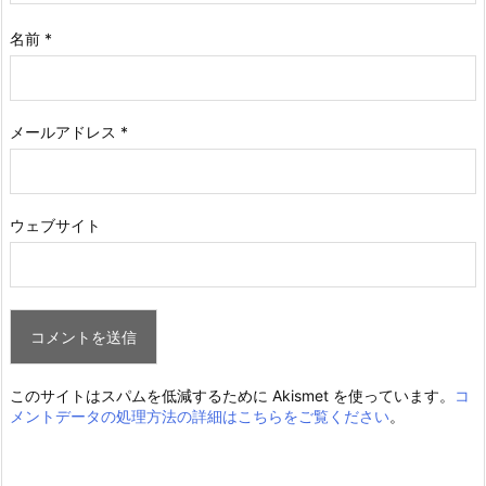
名前
*
メールアドレス
*
ウェブサイト
このサイトはスパムを低減するために Akismet を使っています。
コ
メントデータの処理方法の詳細はこちらをご覧ください
。