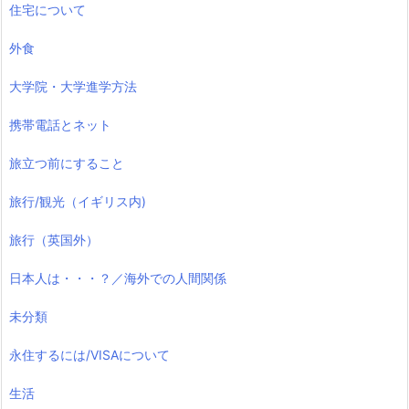
住宅について
外食
大学院・大学進学方法
携帯電話とネット
旅立つ前にすること
旅行/観光（イギリス内)
旅行（英国外）
日本人は・・・？／海外での人間関係
未分類
永住するには/VISAについて
生活