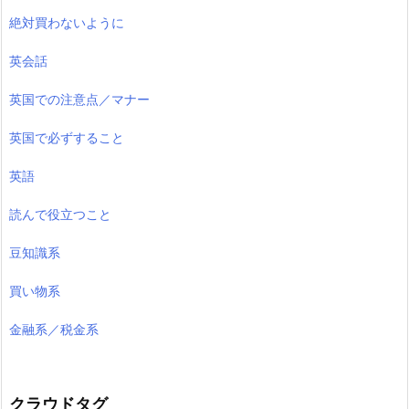
絶対買わないように
英会話
英国での注意点／マナー
英国で必ずすること
英語
読んで役立つこと
豆知識系
買い物系
金融系／税金系
クラウドタグ