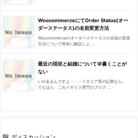
WoocommerceにてOrder Status(オー
ダーステータス)の名前変更方法
Woocommerceのオーダーステータスの名前の変更
方法について簡単に解説しよ ...
最近の現状と結婚について＠書くことが
ない
いやあるんですよ・・・イタリア系の記事なら。
でもほら、これイギリス専門のブログ ...
ディスカッション