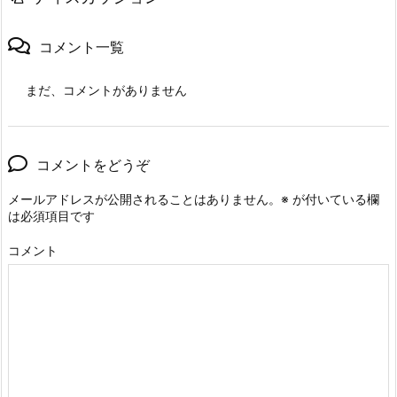
コメント一覧
まだ、コメントがありません
コメントをどうぞ
メールアドレスが公開されることはありません。
※
が付いている欄
は必須項目です
コメント