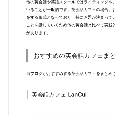
他の英会話や英語スクールではライティングや
いることが一般的です。英会話カフェの場合、
をする形式となっており、特にお題が決まって
ことを話していくため他の英会話と比べて実践
があります。
おすすめの英会話カフェま
当ブログがおすすめする英会話カフェをまとめ
英会話カフェ LanCul