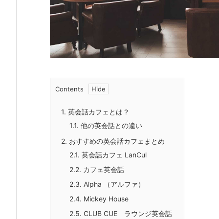
Contents
1.
英会話カフェとは？
1.1.
他の英会話との違い
2.
おすすめの英会話カフェまとめ
2.1.
英会話カフェ LanCul
2.2.
カフェ英会話
2.3.
Alpha （アルファ）
2.4.
Mickey House
2.5.
CLUB CUE ラウンジ英会話