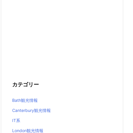
カテゴリー
Bath観光情報
Canterbury観光情報
IT系
London観光情報