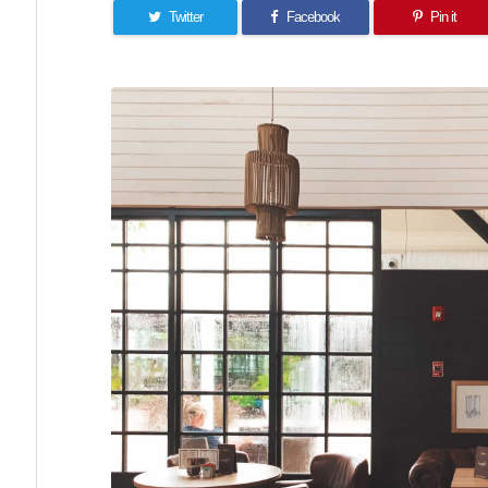
Twitter
Facebook
Pin it