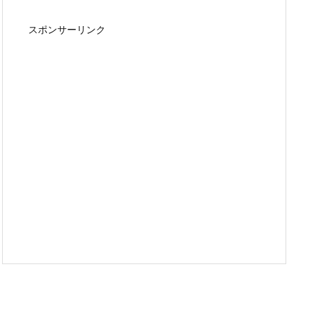
スポンサーリンク