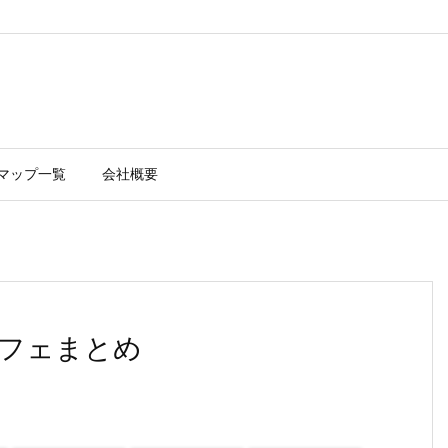
マップ一覧
会社概要
フェまとめ