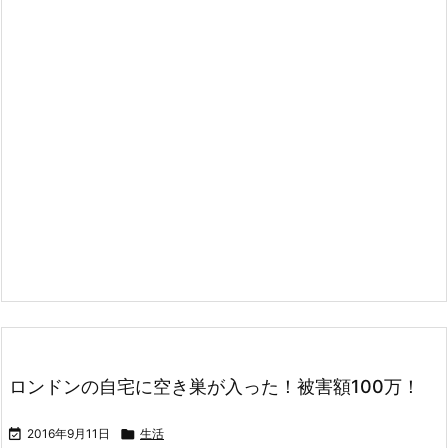
ロンドンの自宅に空き巣が入った！被害額100万！

2016年9月11日

生活