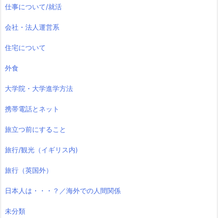
仕事について/就活
会社・法人運営系
住宅について
外食
大学院・大学進学方法
携帯電話とネット
旅立つ前にすること
旅行/観光（イギリス内)
旅行（英国外）
日本人は・・・？／海外での人間関係
未分類