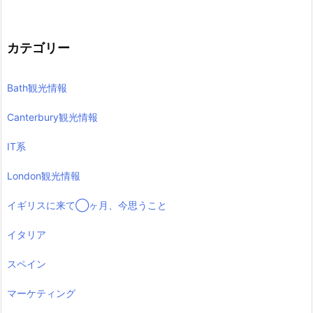
カテゴリー
Bath観光情報
Canterbury観光情報
IT系
London観光情報
イギリスに来て◯ヶ月、今思うこと
イタリア
スペイン
マーケティング