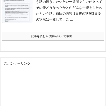
う話の続き。
だいたい一週間ぐらいが立って
その後どうなったかとかどんな手続をしたの
かという話。
前回の内容
3日後の状況
3日後
の状況は一変して、こ ...
記事を読む
泥棒が入って被害 ...
スポンサーリンク