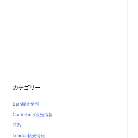
カテゴリー
Bath観光情報
Canterbury観光情報
IT系
London観光情報