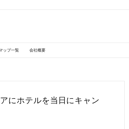
マップ一覧
会社概要
アにホテルを当日にキャン