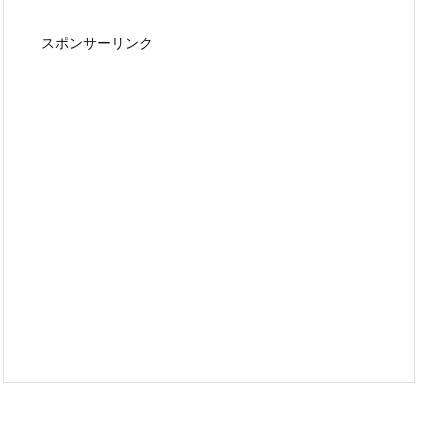
スポンサーリンク